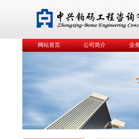
网站首页
公司简介
业
|
|