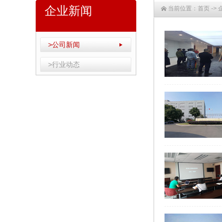
企业新闻
当前位置：
首页
->
>公司新闻
>行业动态