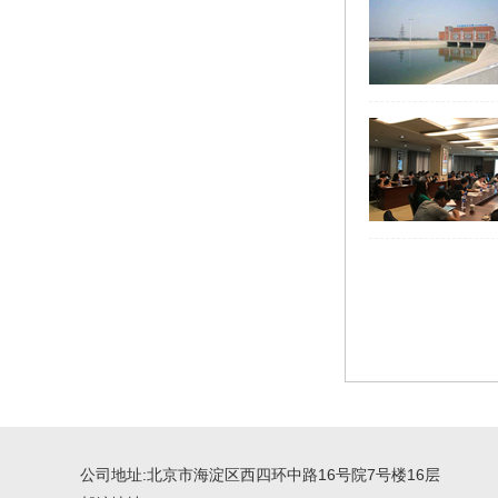
公司地址:北京市海淀区西四环中路16号院7号楼16层