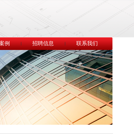
案例
招聘信息
联系我们
|
|