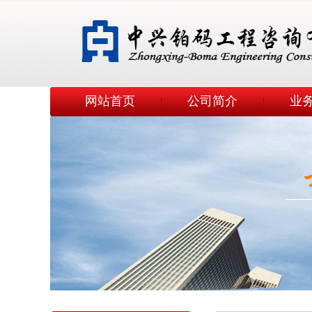
网站首页
公司简介
业
|
|