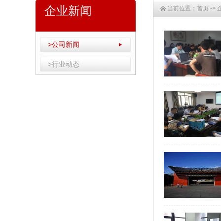
企业新闻
当前位置：
首页
->
>公司新闻
>行业动态