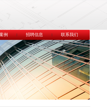
案例
招聘信息
联系我们
|
|