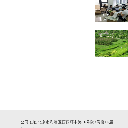
公司地址:北京市海淀区西四环中路16号院7号楼16层