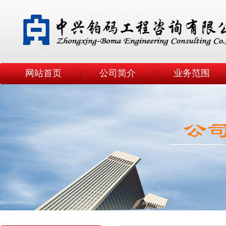
网站首页
公司简介
业务范围
|
|