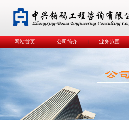
网站首页
公司简介
业务范围
|
|