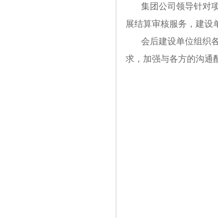
集团公司领导针对
展结算审核服务，建设
会后建设单位组织
求，加强与各方的沟通