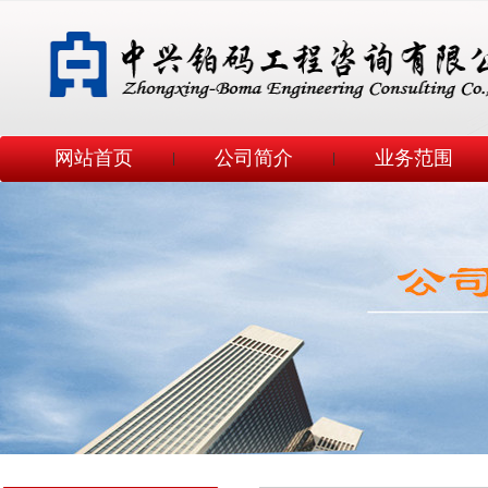
网站首页
公司简介
业务范围
|
|