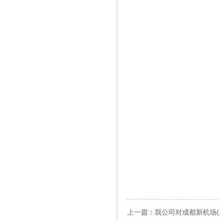
上一篇：我公司对成都新机场