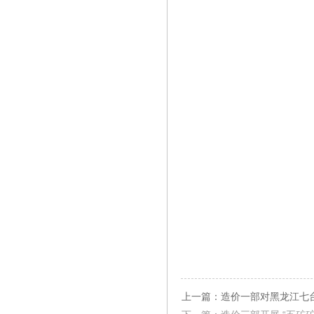
上一篇：造价一部对黑龙江七台