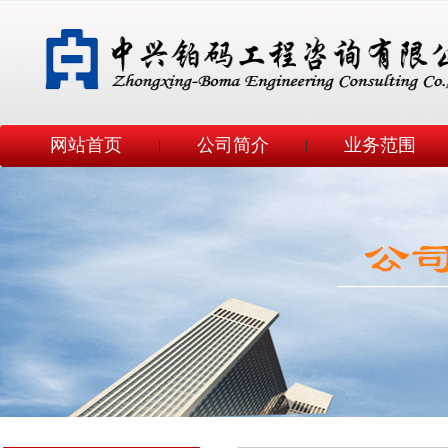
网站首页
公司简介
业务范围
|
|