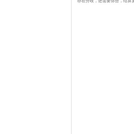
存在分歧，还需要弥合，结算