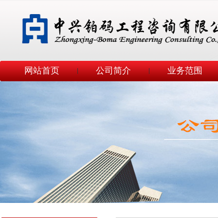
网站首页
公司简介
业务范围
|
|