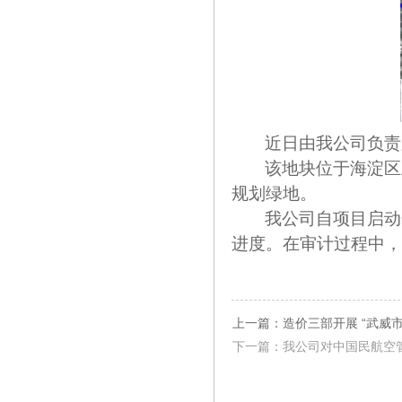
近日由我公司负责
该地块位于海淀区
规划绿地。
我公司自项目启动
进度。
在审计过程中，
上一篇：造价三部开展 “武威
下一篇：我公司对中国民航空