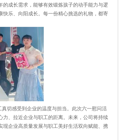
年的成长需求，能够有效锻炼孩子的动手能力与逻
康快乐、向阳成长。每一份精心挑选的礼物，都寄
工真切感受到企业的温度与担当。此次六一慰问活
心力、拉近企业与职工的距离。未来，公司将持续
实现企业高质量发展与职工美好生活双向赋能、携