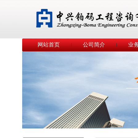
网站首页
公司简介
业
|
|