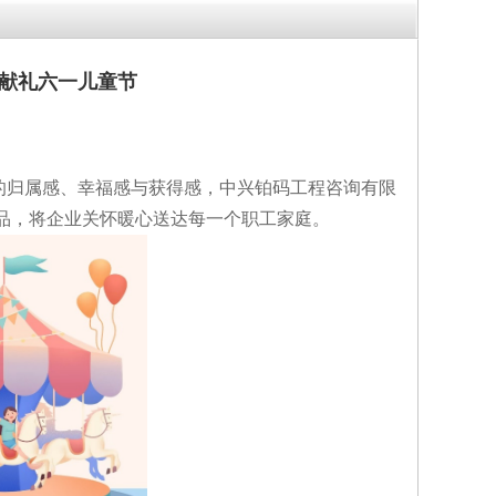
情献礼六一儿童节
的归属感、幸福感与获得感，中兴铂码工程咨询有限
品，将企业关怀暖心送达每一个职工家庭。