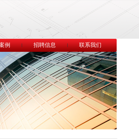
案例
招聘信息
联系我们
|
|