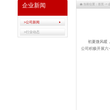
企业新闻
当前位置：
首页
->
>公司新闻
>行业动态
初夏微风暖
公司积极开展六