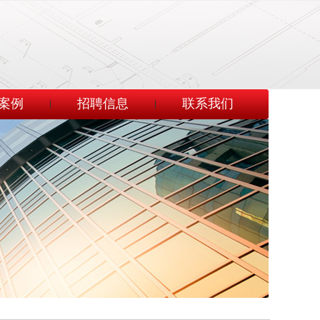
案例
招聘信息
联系我们
|
|