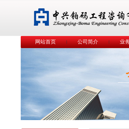
网站首页
公司简介
业
|
|