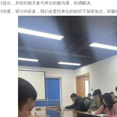
时提出，并组织相关参与单位积极沟通，协调解决。
时间紧，审计内容多，我们在委托单位的组织下加班加点，积极