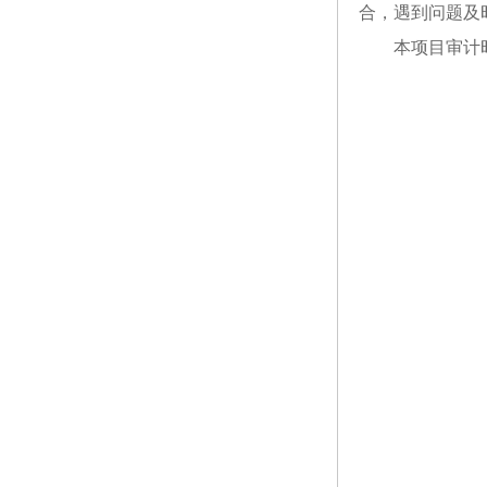
合，遇到问题及
本项目审计