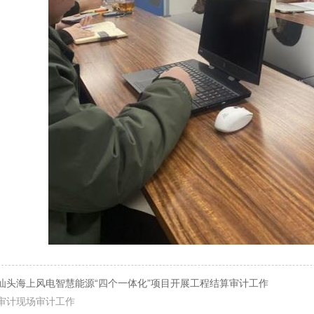
汕头海上风电智慧能源“四个一体化”项目开展工程结算审计工作
审计现场审计工作