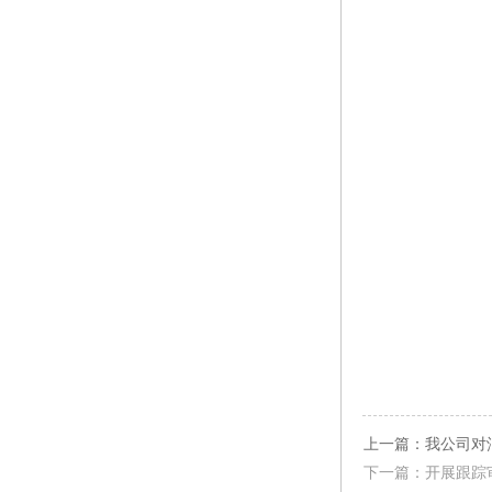
上一篇：我公司对
下一篇：开展跟踪