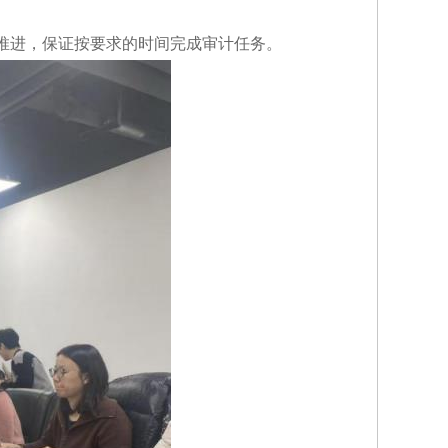
推进，保证按要求的时间完成审计任务。