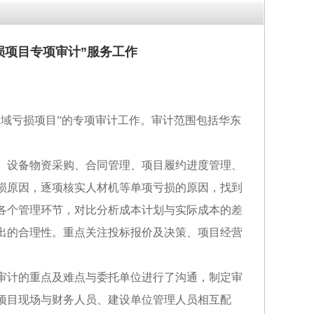
损项目专项审计”服务工作
区域亏损项目
”的专项审计工作。审计范围包括华
东
、设备物资采购、合同管理、项目履约进度管理、
损原因，逐项核实人材机等单项亏损的原因，找到
各个管理环节，对比分析成本计划与实际成本的差
出的合理性。重点关注投标报价及决策、项目经营
审计的重点及难点与委托单位进行了沟通，制定审
项目现场与财务人员、建设单位管理人员相互配