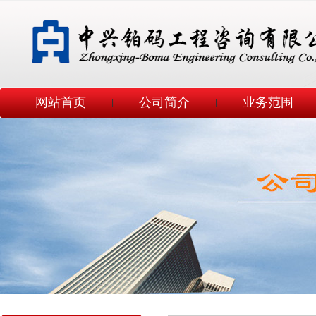
网站首页
公司简介
业务范围
|
|