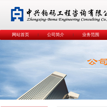
网站首页
公司简介
业务范围
|
|