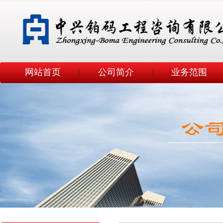
网站首页
公司简介
业务范围
|
|