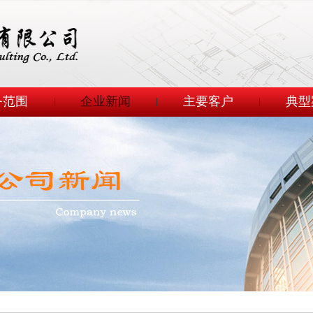
务范围
企业新闻
主要客户
典型
|
|
|