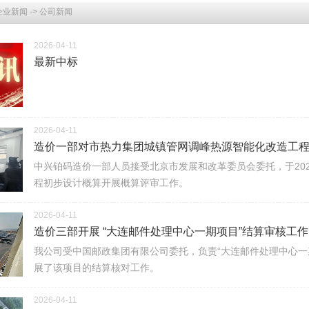
企业新闻
->
公司新闻
2026-04-11
最新中标
2026-04-11
造价一部对市热力集团城镇管网调峰热源智能化改造工程 开
中兴铂码造价一部人员接受北京市发展和改革委员会委托，于20
程初步设计概算开展概算评审工作。
2026-04-11
造价三部开展 “大连邮件处理中心一期项目”结算审核工作
我公司受中国邮政集团有限公司委托，负责“大连邮件处理中心一
展了该项目的结算核对工作。
2026-04-11