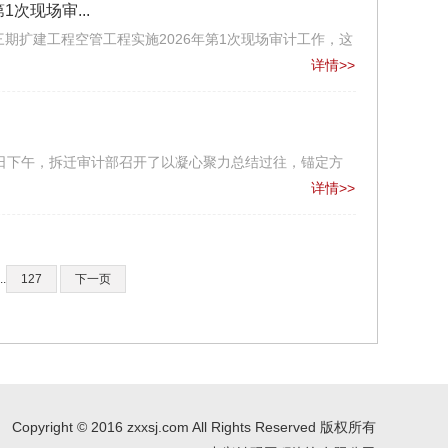
次现场审...
三期扩建工程空管工程实施2026年第1次现场审计工作，这
详情>>
3日下午，拆迁审计部召开了以凝心聚力总结过往，锚定方
详情>>
..
127
下一页
Copyright © 2016 zxxsj.com All Rights Reserved 版权所有