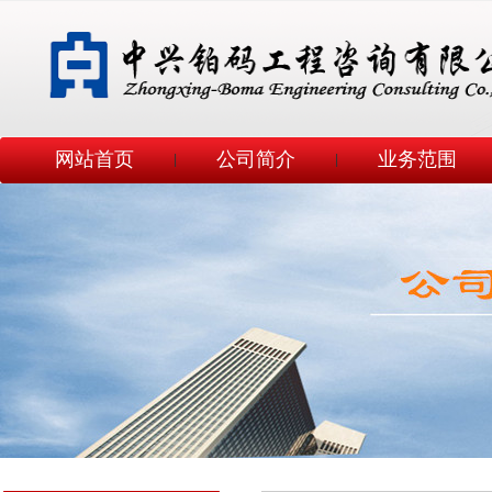
网站首页
公司简介
业务范围
|
|