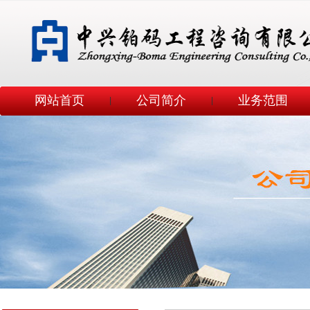
网站首页
公司简介
业务范围
|
|