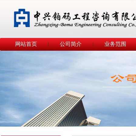
网站首页
公司简介
业务范围
|
|