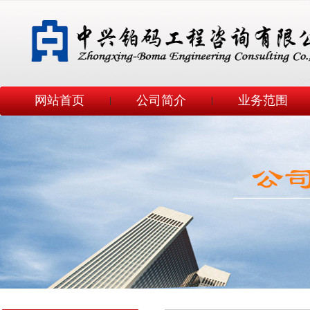
网站首页
公司简介
业务范围
|
|