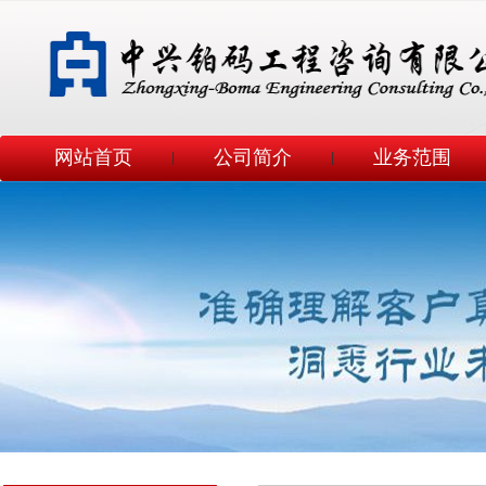
网站首页
公司简介
业务范围
|
|