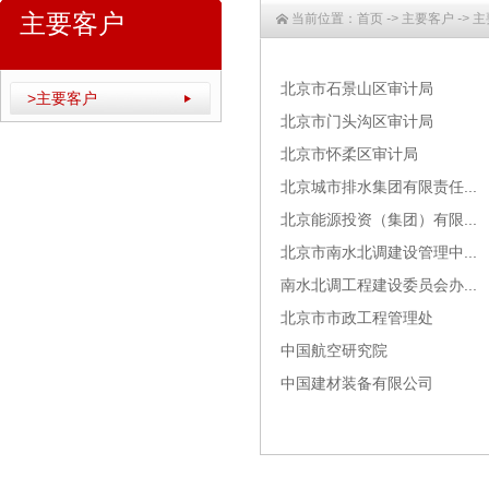
主要客户
当前位置：
首页
->
主要客户
->
主
北京市石景山区审计局
>主要客户
北京市门头沟区审计局
北京市怀柔区审计局
北京城市排水集团有限责任...
北京能源投资（集团）有限...
北京市南水北调建设管理中...
南水北调工程建设委员会办...
北京市市政工程管理处
中国航空研究院
中国建材装备有限公司