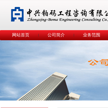
网站首页
公司简介
业务范围
|
|